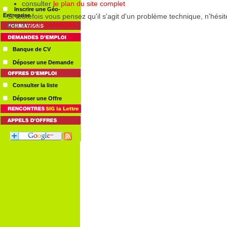
Inscrire une Géo-
Entreprise
Banque de CV
Déposer une Demande
Consulter la liste
Déposer une Offre