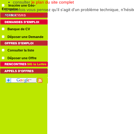
Inscrire une Géo-
Entreprise
Banque de CV
Déposer une Demande
Consulter la liste
Déposer une Offre