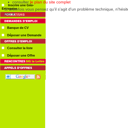
Inscrire une Géo-
Entreprise
Banque de CV
Déposer une Demande
Consulter la liste
Déposer une Offre