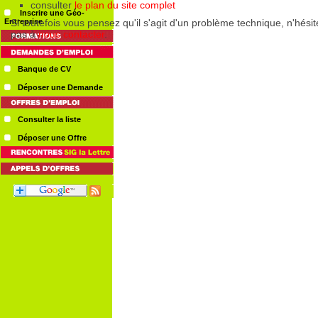
Inscrire une Géo-
Entreprise
Banque de CV
Déposer une Demande
Consulter la liste
Déposer une Offre