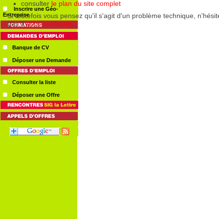
Inscrire une Géo-
Entreprise
Banque de CV
Déposer une Demande
Consulter la liste
Déposer une Offre