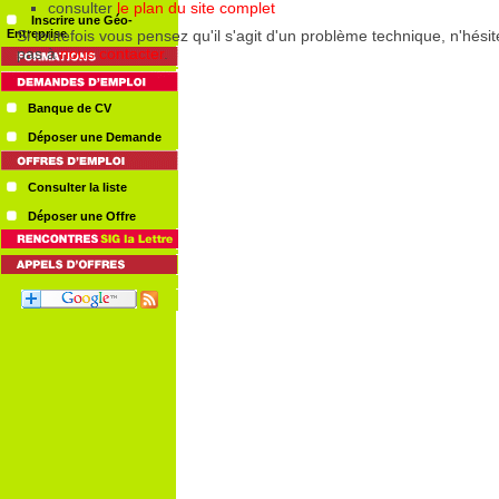
Inscrire une Géo-
Entreprise
Banque de CV
Déposer une Demande
Consulter la liste
Déposer une Offre