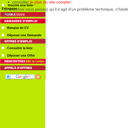
Inscrire une Géo-
Entreprise
Banque de CV
Déposer une Demande
Consulter la liste
Déposer une Offre