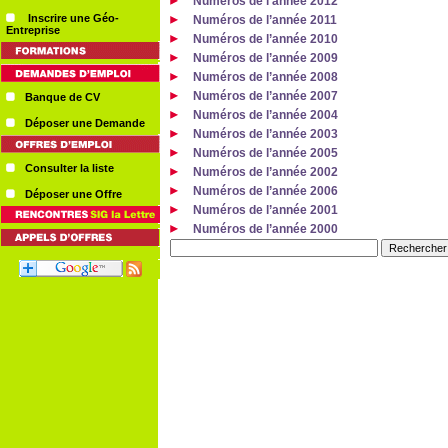
Numéros de l’année 2012
Inscrire une Géo-
Numéros de l’année 2011
Entreprise
Numéros de l’année 2010
Numéros de l’année 2009
Numéros de l’année 2008
Numéros de l’année 2007
Banque de CV
Numéros de l’année 2004
Déposer une Demande
Numéros de l’année 2003
Numéros de l’année 2005
Consulter la liste
Numéros de l’année 2002
Numéros de l’année 2006
Déposer une Offre
Numéros de l’année 2001
Numéros de l’année 2000