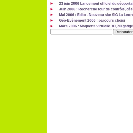
23 juin 2006 Lancement officiel du géoportai
Juin 2006 : Recherche tour de contrôle, d
Mai 2006 : Edito - Nouveau site SIG La Lettr
Géo-Evénement 2006 : parcours choisi
Mars 2006 : Maquette virtuelle 3D, du gadget 