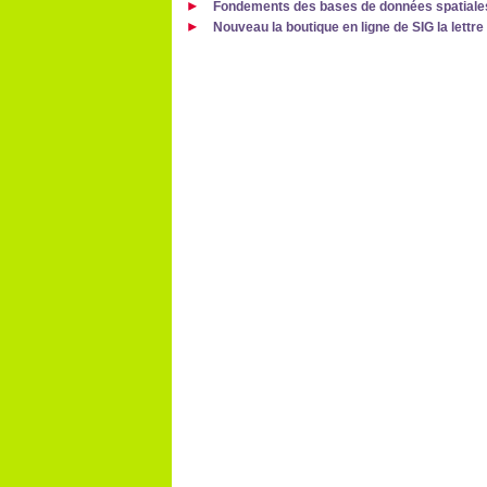
Fondements des bases de données spatiale
Nouveau la boutique en ligne de SIG la lettre