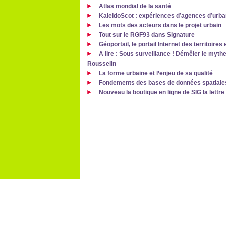
Atlas mondial de la santé
KaleidoScot : expériences d’agences d’urb
Les mots des acteurs dans le projet urbain
Tout sur le RGF93 dans Signature
Géoportail, le portail Internet des territoires
A lire : Sous surveillance ! Démêler le mythe
Rousselin
La forme urbaine et l’enjeu de sa qualité
Fondements des bases de données spatiale
Nouveau la boutique en ligne de SIG la lettre